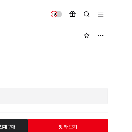
전체구매
첫 화 보기