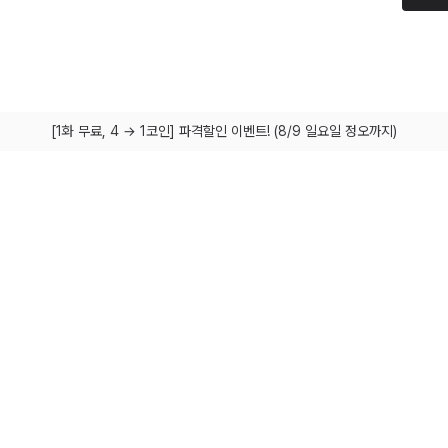
[1화 무료, 4 → 1코인] 파격할인 이벤트! (8/9 일요일 정오까지)