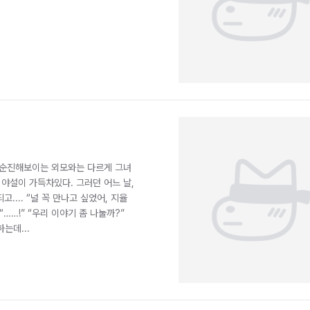
. 순진해보이는 외모와는 다르게 그녀
 야설이 가득차있다. 그러던 어느 날,
... “널 꼭 만나고 싶었어, 지율
 “……!” “우리 이야기 좀 나눌까?”
는데...