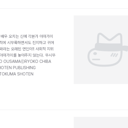
 배우 오치는 신예 각본가 아마가이
지적에 시무룩하면서도 진지하고 귀여
와라는 오래된 연인이!! 사회적 지위
 아마가이를 놓아주지 않는다. 무시무
O OUSAMAⓒRYOKO CHIBA
 SHOTEN PUBLISHING
ith TOKUMA SHOTEN