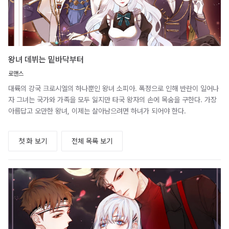
왕녀 데뷔는 밑바닥부터
로맨스
대륙의 강국 크로시엘의 하나뿐인 왕녀 소피아. 폭정으로 인해 반란이 일어나
자 그녀는 국가와 가족을 모두 잃지만 타국 왕자의 손에 목숨을 구한다. 가장
아름답고 오만한 왕녀, 이제는 살아남으려면 하녀가 되어야 한다.
첫 화 보기
전체 목록 보기