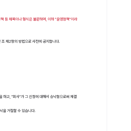
정책 등 제목이나 형식은 불문하며, 이하 "운영정책"이라
본 조 제2항의 방법으로 사전에 공지합니다.
을 하고, "회사"가 그 신청에 대해서 승낙함으로써 체결
승낙을 거절할 수 있습니다.