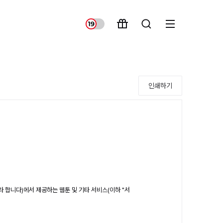
인쇄하기
 합니다)에서 제공하는 웹툰 및 기타 서비스(이하 "서