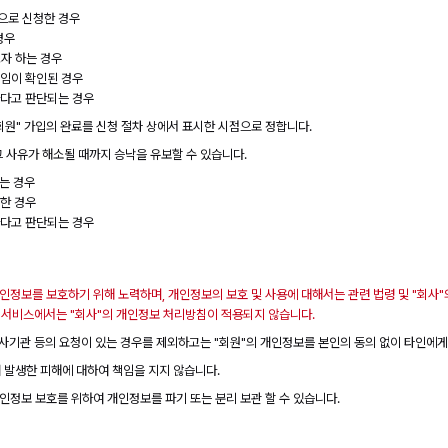
으로 신청한 경우
경우
자 하는 경우
청임이 확인된 경우
하다고 판단되는 경우
"회원" 가입의 완료를 신청 절차 상에서 표시한 시점으로 정합니다.
그 사유가 해소될 때까지 승낙을 유보할 수 있습니다.
있는 경우
생한 경우
하다고 판단되는 경우
개인정보를 보호하기 위해 노력하며, 개인정보의 보호 및 사용에 대해서는 관련 법령 및 "회사"
의 서비스에서는 "회사"의 개인정보 처리방침이 적용되지 않습니다.
, 수사기관 등의 요청이 있는 경우를 제외하고는 "회원"의 개인정보를 본인의 동의 없이 타인에
 발생한 피해에 대하여 책임을 지지 않습니다.
개인정보 보호를 위하여 개인정보를 파기 또는 분리 보관 할 수 있습니다.