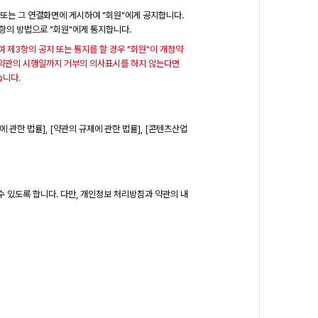
내 또는 그 연결화면에 게시하여 "회원"에게 공지합니다.
1항의 방법으로 "회원"에게 통지합니다.
여 제3항의 공지 또는 통지를 할 경우 "회원"이 개정약
개정약관의 시행일까지 거부의 의사표시를 하지 않는다면
습니다.
관한 법률], [약관의 규제에 관한 법률], [콘텐츠산업
수 있도록 합니다. 다만, 개인정보 처리방침과 약관의 내