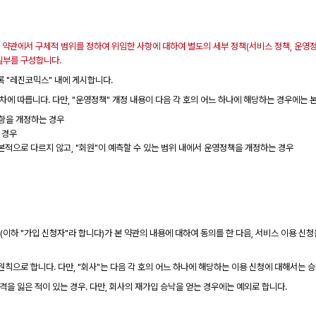
는 약관에서 구체적 범위를 정하여 위임한 사항에 대하여 별도의 세부 정책(서비스 정책, 운영
 일부를 구성합니다.
도록 "레진코믹스" 내에 게시합니다.
차에 따릅니다. 다만, "운영정책" 개정 내용이 다음 각 호의 어느 하나에 해당하는 경우에는 
항을 개정하는 경우
 경우
본적으로 다르지 않고, "회원"이 예측할 수 있는 범위 내에서 운영정책을 개정하는 경우
(이하 "가입 신청자"라 합니다)가 본 약관의 내용에 대하여 동의를 한 다음, 서비스 이용 신청
원칙으로 합니다. 다만, "회사"는 다음 각 호의 어느 하나에 해당하는 이용 신청에 대해서는 
격을 잃은 적이 있는 경우. 다만, 회사의 재가입 승낙을 얻는 경우에는 예외로 합니다.