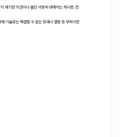
"이 제기한 의견이나 불만 사항에 대해서는 게시판, 전
현재 기술로는 해결할 수 없는 장애나 결함 등 부득이한