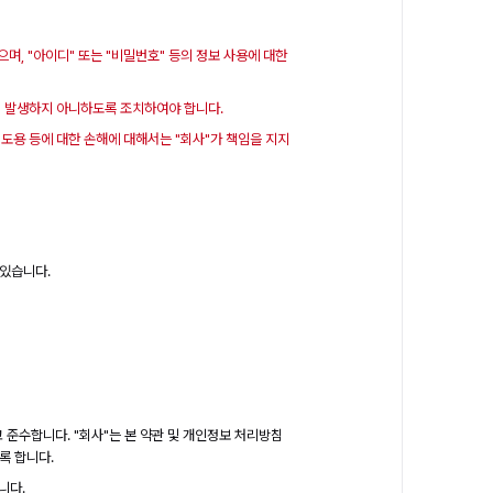
며, "아이디" 또는 "비밀번호" 등의 정보 사용에 대한
용이 발생하지 아니하도록 조치하여야 합니다.
, 도용 등에 대한 손해에 대해서는 "회사"가 책임을 지지
 있습니다.
 준수합니다. "회사"는 본 약관 및 개인정보 처리방침
록 합니다.
니다.