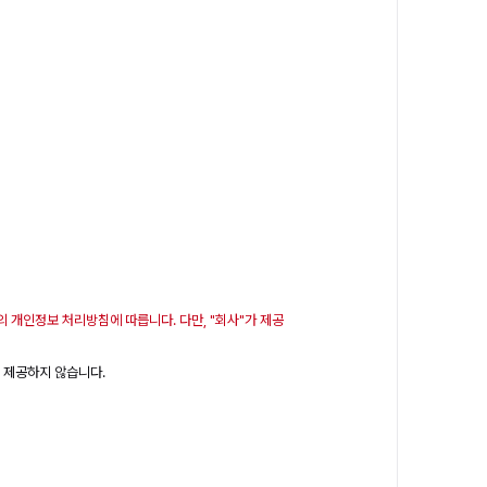
의 개인정보 처리방침에 따릅니다. 다만, "회사"가 제공
게 제공하지 않습니다.