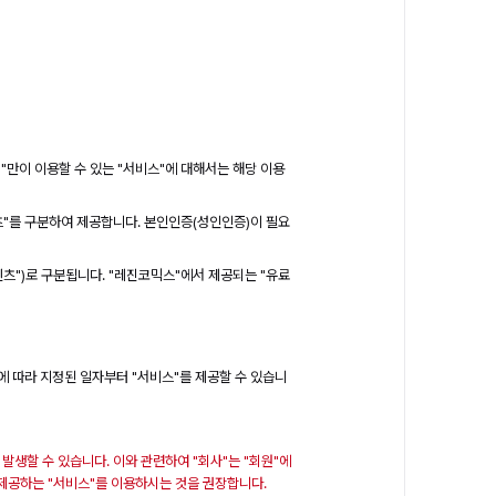
원"만이 이용할 수 있는 "서비스"에 대해서는 해당 이용
텐츠"를 구분하여 제공합니다. 본인인증(성인인증)이 필요
텐츠")로 구분됩니다. "레진코믹스"에서 제공되는 "유료
요에 따라 지정된 일자부터 "서비스"를 제공할 수 있습니
발생할 수 있습니다. 이와 관련하여 "회사"는 "회원"에
가 제공하는 "서비스"를 이용하시는 것을 권장합니다.