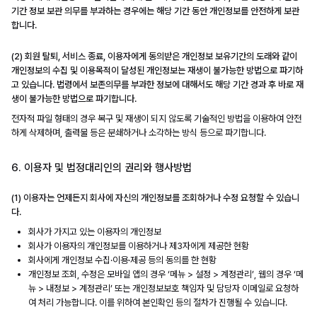
기간 정보 보관 의무를 부과하는 경우에는 해당 기간 동안 개인정보를 안전하게 보관
합니다.
(2) 회원 탈퇴, 서비스 종료, 이용자에게 동의받은 개인정보 보유기간의 도래와 같이
개인정보의 수집 및 이용목적이 달성된 개인정보는 재생이 불가능한 방법으로 파기하
고 있습니다. 법령에서 보존의무를 부과한 정보에 대해서도 해당 기간 경과 후 바로 재
생이 불가능한 방법으로 파기합니다.
전자적 파일 형태의 경우 복구 및 재생이 되지 않도록 기술적인 방법을 이용하여 안전
하게 삭제하며, 출력물 등은 분쇄하거나 소각하는 방식 등으로 파기합니다.
6. 이용자 및 법정대리인의 권리와 행사방법
(1) 이용자는 언제든지 회사에 자신의 개인정보를 조회하거나 수정 요청할 수 있습니
다.
회사가 가지고 있는 이용자의 개인정보
회사가 이용자의 개인정보를 이용하거나 제3자에게 제공한 현황
회사에게 개인정보 수집·이용·제공 등의 동의를 한 현황
개인정보 조회, 수정은 모바일 앱의 경우 ‘메뉴 > 설정 > 계정관리’, 웹의 경우 ‘메
뉴 > 내정보 > 계정관리’ 또는 개인정보보호 책임자 및 담당자 이메일로 요청하
여 처리 가능합니다. 이를 위하여 본인확인 등의 절차가 진행될 수 있습니다.