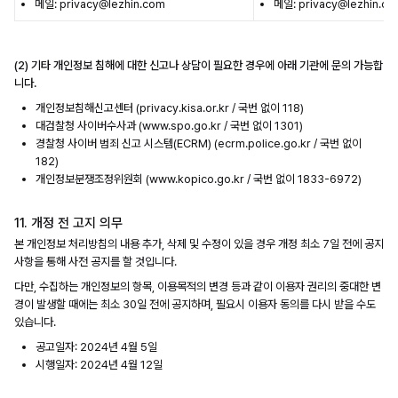
메일: privacy@lezhin.com
메일: privacy@lezhin.c
(2) 기타 개인정보 침해에 대한 신고나 상담이 필요한 경우에 아래 기관에 문의 가능합
니다.
개인정보침해신고센터 (privacy.kisa.or.kr / 국번 없이 118)
대검찰청 사이버수사과 (www.spo.go.kr / 국번 없이 1301)
경찰청 사이버 범죄 신고 시스템(ECRM) (ecrm.police.go.kr / 국번 없이
182)
개인정보분쟁조정위원회 (www.kopico.go.kr / 국번 없이 1833-6972)
11. 개정 전 고지 의무
본 개인정보 처리방침의 내용 추가, 삭제 및 수정이 있을 경우 개정 최소 7일 전에 공지
사항을 통해 사전 공지를 할 것입니다.
다만, 수집하는 개인정보의 항목, 이용목적의 변경 등과 같이 이용자 권리의 중대한 변
경이 발생할 때에는 최소 30일 전에 공지하며, 필요시 이용자 동의를 다시 받을 수도
있습니다.
공고일자: 2024년 4월 5일
시행일자: 2024년 4월 12일