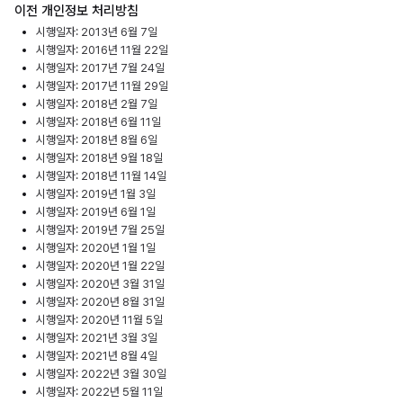
이전 개인정보 처리방침
시행일자: 2013년 6월 7일
시행일자: 2016년 11월 22일
시행일자: 2017년 7월 24일
시행일자: 2017년 11월 29일
시행일자: 2018년 2월 7일
시행일자: 2018년 6월 11일
시행일자: 2018년 8월 6일
시행일자: 2018년 9월 18일
시행일자: 2018년 11월 14일
시행일자: 2019년 1월 3일
시행일자: 2019년 6월 1일
시행일자: 2019년 7월 25일
시행일자: 2020년 1월 1일
시행일자: 2020년 1월 22일
시행일자: 2020년 3월 31일
시행일자: 2020년 8월 31일
시행일자: 2020년 11월 5일
시행일자: 2021년 3월 3일
시행일자: 2021년 8월 4일
시행일자: 2022년 3월 30일
시행일자: 2022년 5월 11일