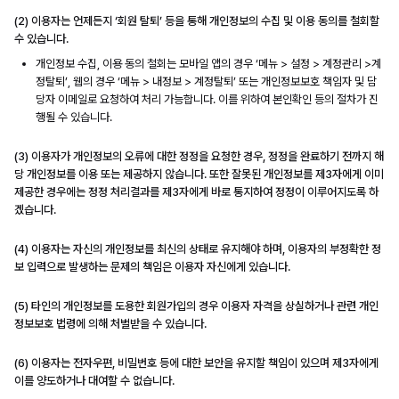
(2) 이용자는 언제든지 ‘회원 탈퇴’ 등을 통해 개인정보의 수집 및 이용 동의를 철회할
수 있습니다.
개인정보 수집, 이용 동의 철회는 모바일 앱의 경우 ‘메뉴 > 설정 > 계정관리 >계
정탈퇴’, 웹의 경우 ‘메뉴 > 내정보 > 계정탈퇴’ 또는 개인정보보호 책임자 및 담
당자 이메일로 요청하여 처리 가능합니다. 이를 위하여 본인확인 등의 절차가 진
행될 수 있습니다.
(3) 이용자가 개인정보의 오류에 대한 정정을 요청한 경우, 정정을 완료하기 전까지 해
당 개인정보를 이용 또는 제공하지 않습니다. 또한 잘못된 개인정보를 제3자에게 이미
제공한 경우에는 정정 처리결과를 제3자에게 바로 통지하여 정정이 이루어지도록 하
겠습니다.
(4) 이용자는 자신의 개인정보를 최신의 상태로 유지해야 하며, 이용자의 부정확한 정
보 입력으로 발생하는 문제의 책임은 이용자 자신에게 있습니다.
(5) 타인의 개인정보를 도용한 회원가입의 경우 이용자 자격을 상실하거나 관련 개인
정보보호 법령에 의해 처벌받을 수 있습니다.
(6) 이용자는 전자우편, 비밀번호 등에 대한 보안을 유지할 책임이 있으며 제3자에게
이를 양도하거나 대여할 수 없습니다.