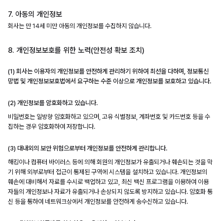
7. 아동의 개인정보
회사는 만 14세 미만 아동의 개인정보를 수집하지 않습니다.
8. 개인정보보호를 위한 노력(안전성 확보 조치)
(1) 회사는 이용자의 개인정보를 안전하게 관리하기 위하여 최선을 다하며, 정보통신
망법 및 개인정보보호법에서 요구하는 수준 이상으로 개인정보를 보호하고 있습니다.
(2) 개인정보를 암호화하고 있습니다.
비밀번호는 일방향 암호화하고 있으며, 고유 식별정보, 계좌번호 및 카드번호 등을 수
집하는 경우 암호화하여 저장합니다.
(3) 대내외의 보안 위험으로부터 개인정보를 안전하게 관리합니다.
해킹이나 컴퓨터 바이러스 등에 의해 회원의 개인정보가 유출되거나 훼손되는 것을 막
기 위해 외부로부터 접근이 통제된 구역에 시스템을 설치하고 있습니다. 개인정보의
훼손에 대비해서 자료를 수시로 백업하고 있고, 최신 백신 프로그램을 이용하여 이용
자들의 개인정보나 자료가 유출되거나 손상되지 않도록 방지하고 있습니다. 암호화 통
신 등을 통하여 네트워크상에서 개인정보를 안전하게 송수신하고 있습니다.