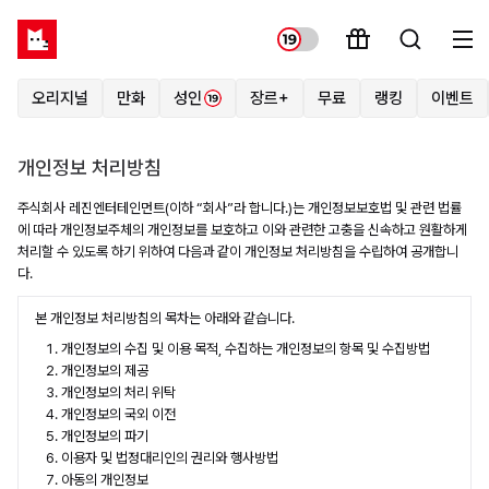
오리지널
만화
성인
장르+
무료
랭킹
이벤트
개인정보 처리방침
주식회사 레진엔터테인먼트(이하 “회사”라 합니다.)는 개인정보보호법 및 관련 법률
에 따라 개인정보주체의 개인정보를 보호하고 이와 관련한 고충을 신속하고 원활하게
처리할 수 있도록 하기 위하여 다음과 같이 개인정보 처리방침을 수립하여 공개합니
다.
본 개인정보 처리방침의 목차는 아래와 같습니다.
개인정보의 수집 및 이용 목적, 수집하는 개인정보의 항목 및 수집방법
개인정보의 제공
개인정보의 처리 위탁
개인정보의 국외 이전
개인정보의 파기
이용자 및 법정대리인의 권리와 행사방법
아동의 개인정보