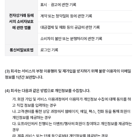
표시ᆞ광고에 관한 기록
전자상거래 등에
계약 또는 청약철회 등에 관한 기록
서의 소비자보호
대금결제 및 재화 등의 공급에 관한 기록
에 관한 법률
소비자의 불만 또는 분쟁처리에 관한 기록
통신비밀보호법
로그인 기록
(3) 회사는 서비스의 부정 이용행위 및 재가입을 방지하기 위해 불량 이용자의 이메일
정보를 1년간 보관합니다.
(4) 회사는 다음과 같은 방법으로 개인정보를 수집합니다.
가. 회원 가입 및 서비스 이용과정에서 이용자가 개인정보 수집에 대해 동의를 하
고 직접 정보를 입력하는 경우
나. 고객센터를 통한 상담 과정에서 웹페이지, 메일, 팩스, 전화 등을 통해 회원이
개인정보를 제공하는 경우
다. 오프라인에서 진행되는 이벤트/행사에 회원이 참여하고 개인정보를 제공하는
경우
라. 제휴 서비스 또는 단체 등으로부터 개인정보를 제공받는 경우