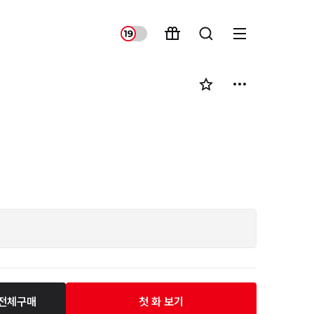
전체구매
첫 화 보기