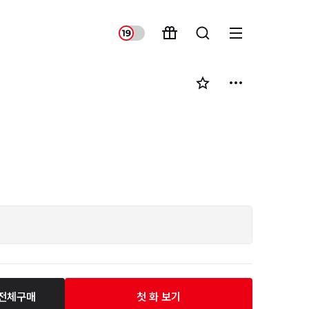
전체구매
첫 화 보기